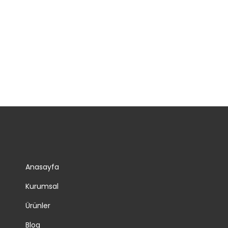
Anasayfa
Kurumsal
Ürünler
Blog