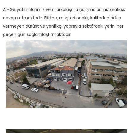
Ar-Ge yatırımlarımız ve markalaşma çalışmalarımız aralıksız
devam etmektedir. Elitline, müşteri odaklı, kaliteden ödün
vermeyen dürüst ve yenilikçi yapısıyla sektördeki yerini her
geçen gün sağlamlaştırmaktadır.