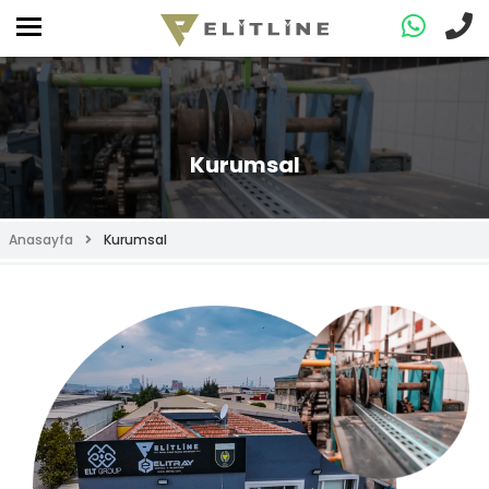
Kurumsal
Anasayfa
Kurumsal