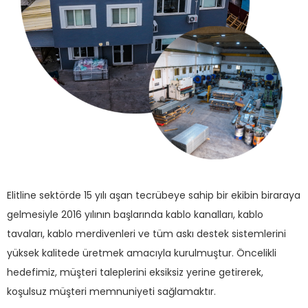
Elitline sektörde 15 yılı aşan tecrübeye sahip bir ekibin biraraya
gelmesiyle 2016 yılının başlarında kablo kanalları, kablo
tavaları, kablo merdivenleri ve tüm askı destek sistemlerini
yüksek kalitede üretmek amacıyla kurulmuştur. Öncelikli
hedefimiz, müşteri taleplerini eksiksiz yerine getirerek,
koşulsuz müşteri memnuniyeti sağlamaktır.