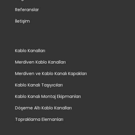
Referanslar
İletişim
Kablo Kanalları
Merdiven Kablo Kanalları
Merdiven ve Kablo Kanalı Kapakları
Kablo Kanalı Taşıyıcıları
Kablo Kanalı Montaj Ekipmanları
Döşeme Altı Kablo Kanalları
Topraklama Elemanları